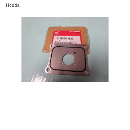
Honda