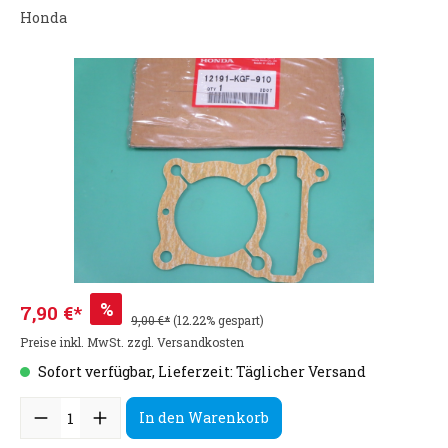
Honda
%
7,90 €*
9,00 €*
(12.22% gespart)
Preise inkl. MwSt. zzgl. Versandkosten
Sofort verfügbar, Lieferzeit: Täglicher Versand
In den Warenkorb