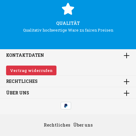
QUALITÄT
Qualitativ hochwertige Ware zu fairen Preisen
KONTAKTDATEN
Vertrag widerrufen
RECHTLICHES
ÜBER UNS
Rechtliches
Über uns