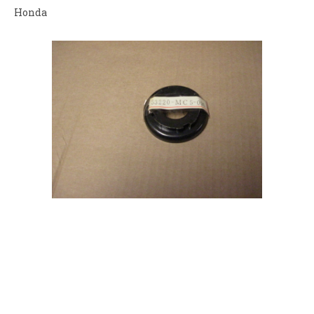
Honda