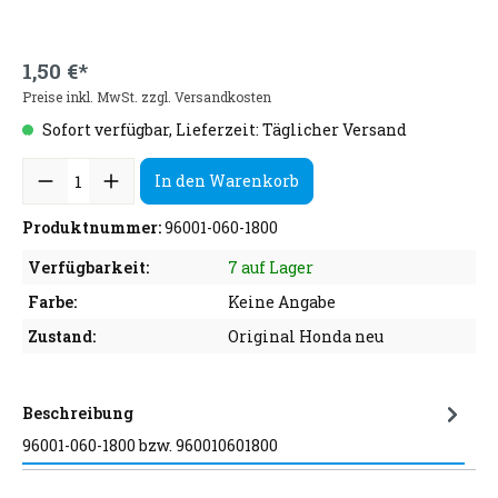
1,50 €*
Preise inkl. MwSt. zzgl. Versandkosten
Sofort verfügbar, Lieferzeit: Täglicher Versand
In den Warenkorb
Produktnummer:
96001-060-1800
Verfügbarkeit:
7 auf Lager
Farbe:
Keine Angabe
Zustand:
Original Honda neu
Beschreibung
96001-060-1800 bzw. 960010601800