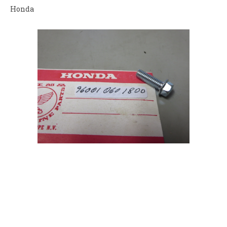
Honda