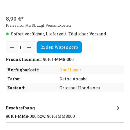
8,90 €*
Preise inkl. MwSt. zzgl. Versandkosten
Sofort verfügbar, Lieferzeit: Täglicher Versand
In den Warenkorb
Produktnummer:
90161-MM8-000
Verfügbarkeit:
3 auf Lager
Farbe:
Keine Angabe
Zustand:
Original Honda neu
Beschreibung
90161-MM8-000 bzw. 90161MM8000