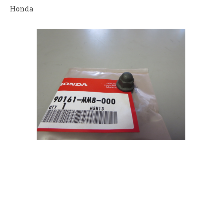
Honda