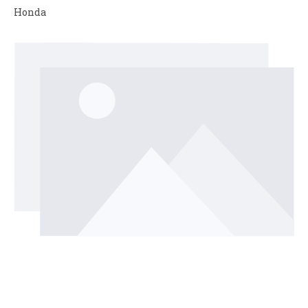
Honda