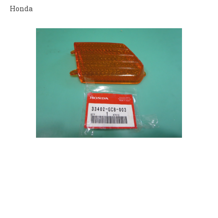
Honda