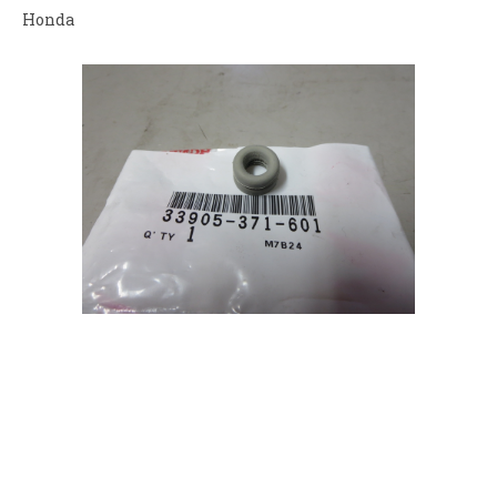
Honda