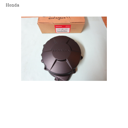
Honda