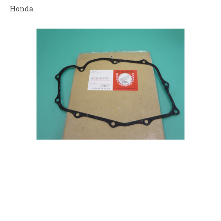
Honda