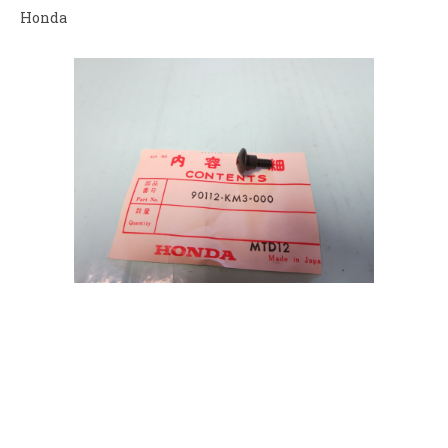
Honda