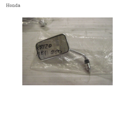
Honda