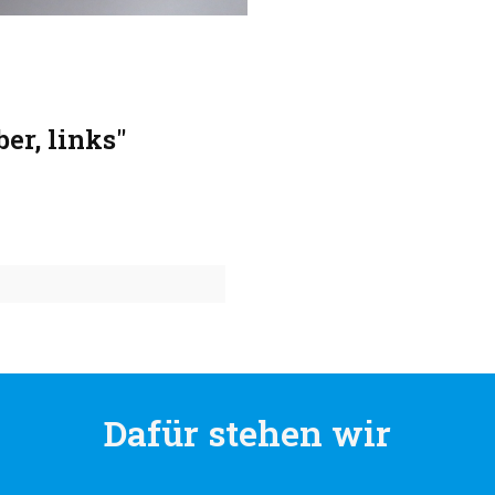
er, links"
Dafür stehen wir