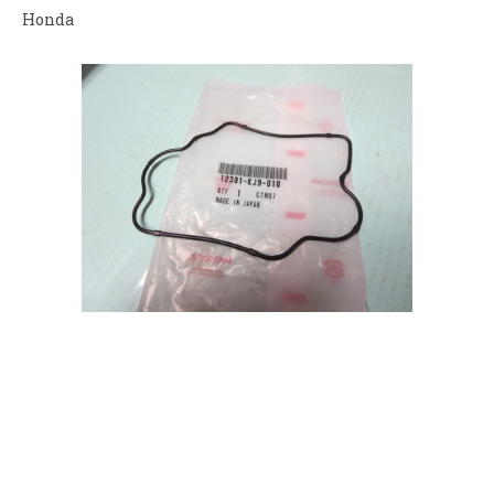
Honda