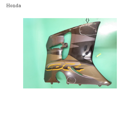
Honda