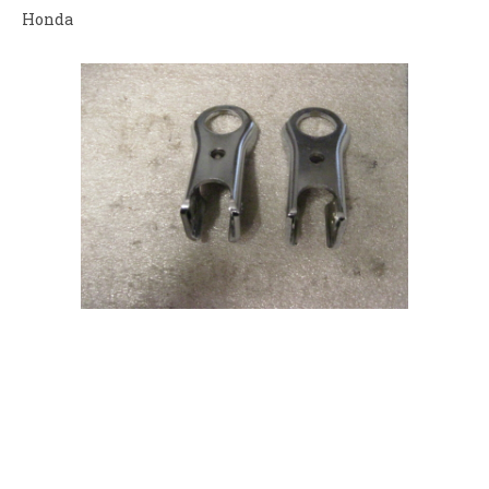
Honda