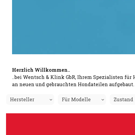
Herzlich Willkommen..
..bei Wentsch & Klink GbR, Ihrem Spezialisten für
an neuen und gebrauchten Hondateilen aufgebaut. 
Hersteller
Für Modelle
Zustand