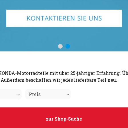
 HONDA-Motorradteile mit über 25-jähriger Erfahrung. Ü
Außerdem beschaffen wir jedes lieferbare Teil neu.
Preis
zur Shop-Suche