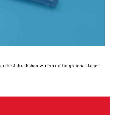
ber die Jahre haben wir ein umfangreiches Lager