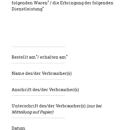
*
folgenden Waren
/ die Erbringung der folgenden
*
Dienstleistung
*
*
Bestellt am
/ erhalten am
Name des/der Verbraucher(s)
Anschrift des/der Verbraucher(s)
Unterschrift des/der Verbraucher(s)
(nur bei
Mitteilung auf Papier)
Datum