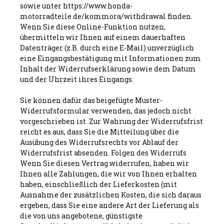
sowie unter https://www.honda-
motorradteile.de/kommora/withdrawal finden.
Wenn Sie diese Online-Funktion nutzen,
übermitteln wir Ihnen auf einem dauerhaften
Datenträger (z.B. durch eine E-Mail) unverzüglich
eine Eingangsbestätigung mit Informationen zum
Inhalt der Widerrufserklärung sowie dem Datum
und der Uhrzeit ihres Eingangs.
Sie können dafür das beigefügte Muster-
Widerrufsformular verwenden, das jedoch nicht
vorgeschrieben ist. Zur Wahrung der Widerrufsfrist
reicht es aus, dass Sie die Mitteilung über die
Ausübung des Widerrufsrechts vor Ablauf der
Widerrufsfrist absenden. Folgen des Widerrufs
Wenn Sie diesen Vertrag widerrufen, haben wir
Ihnen alle Zahlungen, die wir von Ihnen erhalten
haben, einschließlich der Lieferkosten (mit
Ausnahme der zusätzlichen Kosten, die sich daraus
ergeben, dass Sie eine andere Art der Lieferung als
die von uns angebotene, günstigste