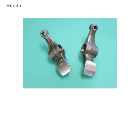
Honda