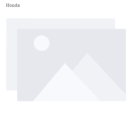
Honda