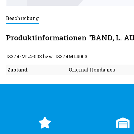
Beschreibung
Produktinformationen "BAND, L. 
18374-ML4-003 bzw. 18374ML4003
Zustand:
Original Honda neu