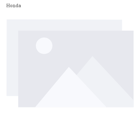
Honda