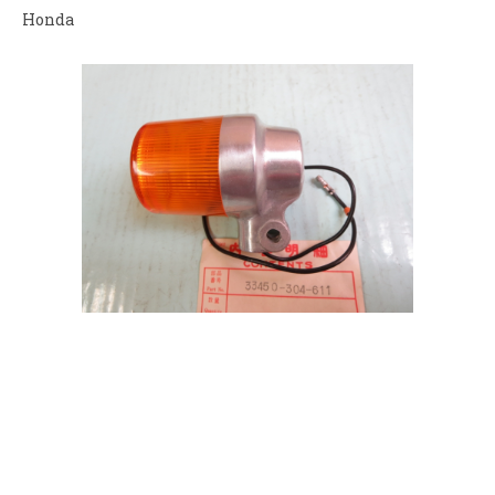
Honda