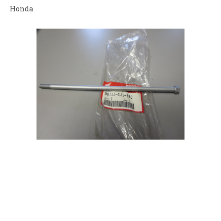
Honda