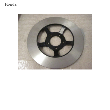
Honda