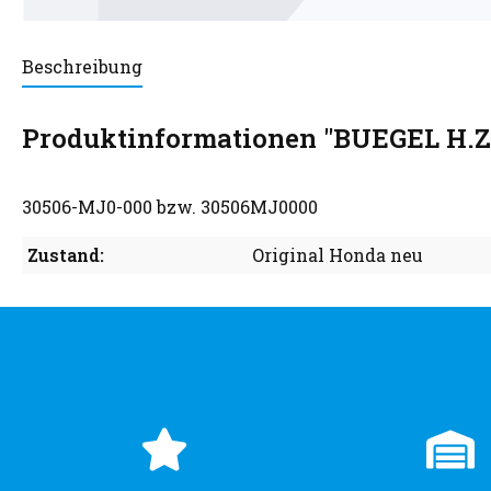
Beschreibung
Produktinformationen "BUEGEL H
30506-MJ0-000 bzw. 30506MJ0000
Zustand:
Original Honda neu