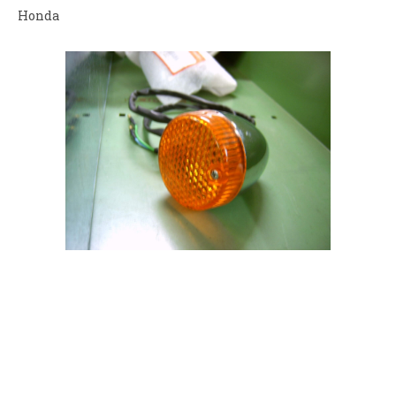
Honda