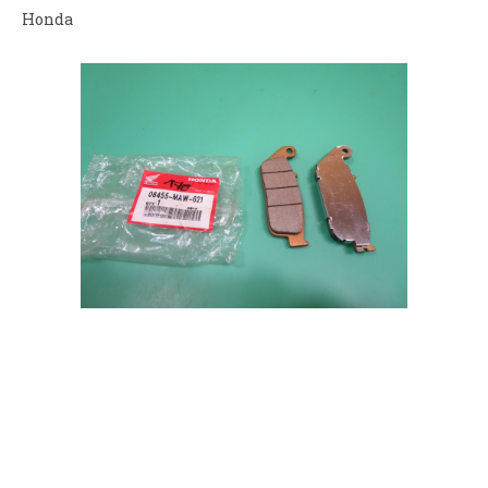
Honda