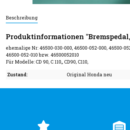
Beschreibung
Produktinformationen "Bremspedal
ehemalige Nr: 46500-030-000, 46500-052-000, 46500-05
46500-052-010 bzw. 46500052010
Für Modelle: CD 90, C 110,, CD90, C110,
Zustand:
Original Honda neu