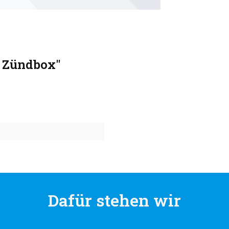
, Zündbox"
Dafür stehen wir