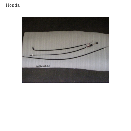
Honda