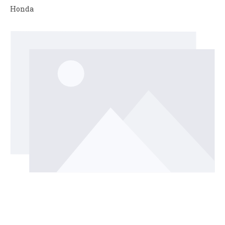
Honda