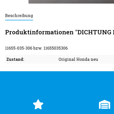
Beschreibung
Produktinformationen "DICHTUNG
11655-035-306 bzw. 11655035306
Zustand:
Original Honda neu