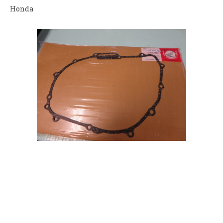
Honda