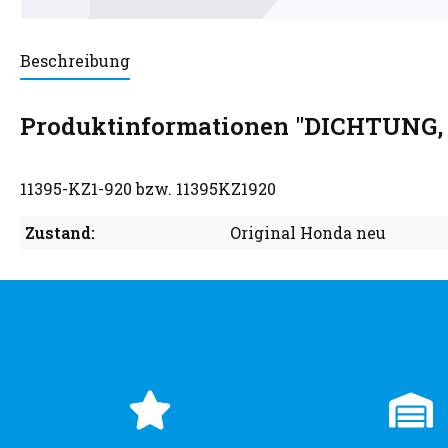
Beschreibung
Produktinformationen "DICHTUNG
11395-KZ1-920 bzw. 11395KZ1920
Zustand:
Original Honda neu