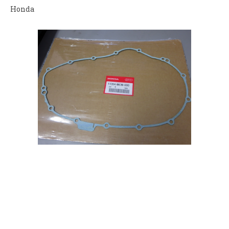
Honda