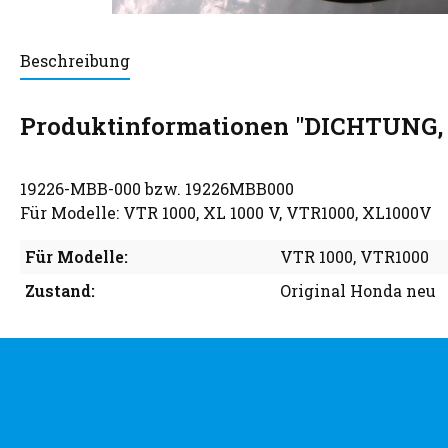
Beschreibung
Produktinformationen "DICHTUN
19226-MBB-000 bzw. 19226MBB000
Für Modelle: VTR 1000, XL 1000 V, VTR1000, XL1000V
Für Modelle:
VTR 1000
, VTR1000
Zustand:
Original Honda neu