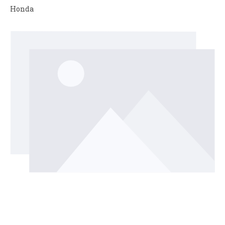
Honda