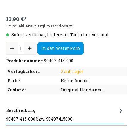
13,90 €*
Preise inkl. MwSt. zzgl. Versandkosten
Sofort verfügbar, Lieferzeit: Täglicher Versand
In den Warenkorb
Produktnummer:
90407-415-000
Verfügbarkeit:
2 auf Lager
Farbe:
Keine Angabe
Zustand:
Original Honda neu
Beschreibung
90407-415-000 bzw. 90407415000