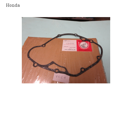
Honda