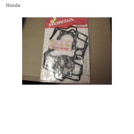
Honda