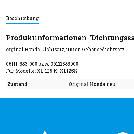
Beschreibung
Produktinformationen "Dichtungssa
orginal Honda Dichtsatz, unten Gehäusedichtsatz
06111-383-000 bzw. 06111383000
Für Modelle: XL 125 K, XL125K
Zustand:
Original Honda neu