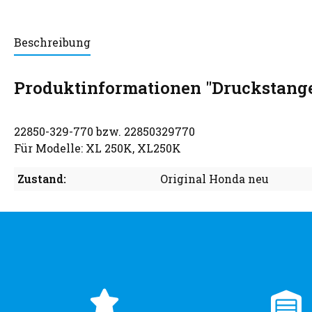
Beschreibung
Produktinformationen "Druckstang
22850-329-770 bzw. 22850329770
Für Modelle: XL 250K, XL250K
Zustand:
Original Honda neu