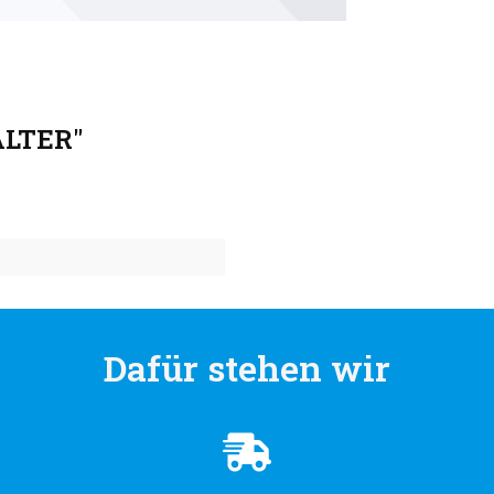
ALTER"
Dafür stehen wir