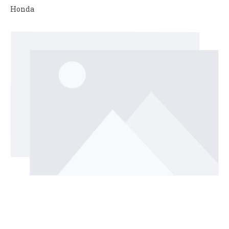
Honda