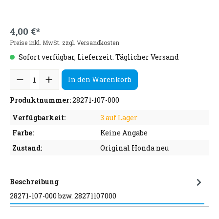
4,00 €*
Preise inkl. MwSt. zzgl. Versandkosten
Sofort verfügbar, Lieferzeit: Täglicher Versand
In den Warenkorb
Produktnummer:
28271-107-000
Verfügbarkeit:
3 auf Lager
Farbe:
Keine Angabe
Zustand:
Original Honda neu
Beschreibung
28271-107-000 bzw. 28271107000