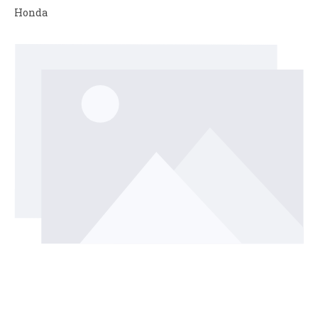
Honda