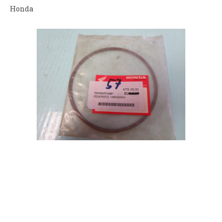
Honda