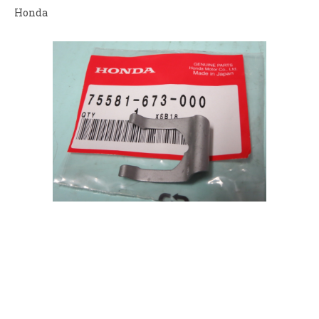
Honda