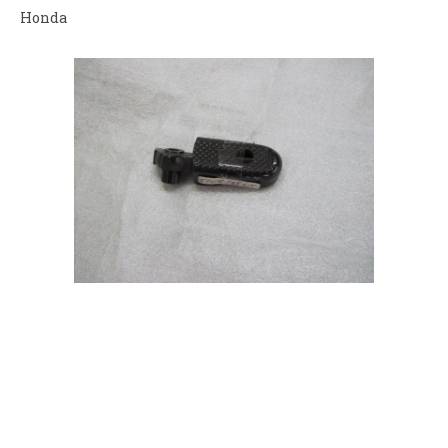
Honda