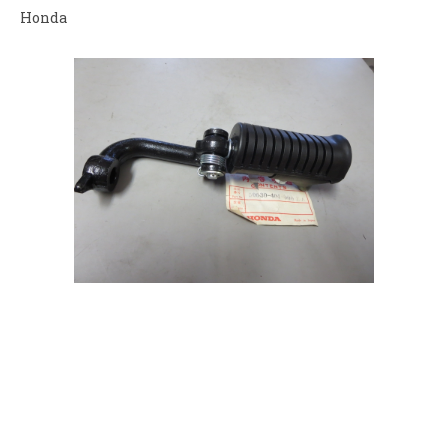
Honda