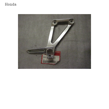
Honda